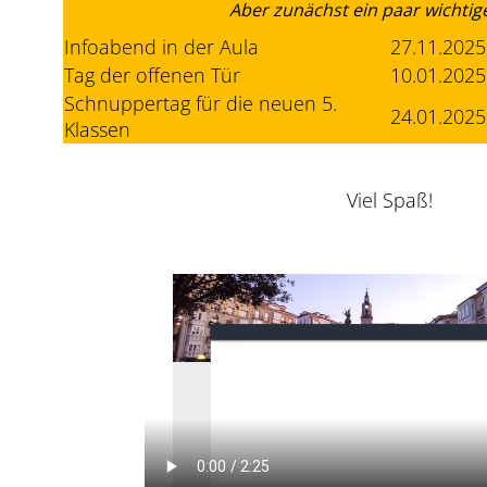
Aber zunächst ein paar wichtig
Infoabend in der Aula
27.11.2025
Tag der offenen Tür
10.01.2025
Schnuppertag für die neuen 5.
24.01.202
Klassen
Viel Spaß!