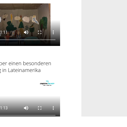
über einen besonderen
 in Lateinamerika