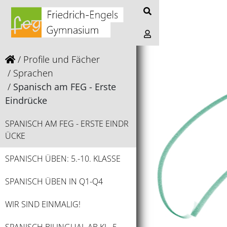
Profile und Fächer
Sprachen
Spanisch am FEG - Erste
Eindrücke
SPANISCH AM FEG - ERSTE EINDR
ÜCKE
SPANISCH ÜBEN: 5.-10. KLASSE
SPANISCH ÜBEN IN Q1-Q4
WIR SIND EINMALIG!