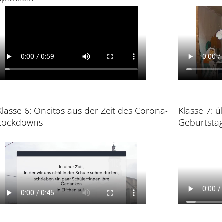
Klasse 6: Oncitos aus der Zeit des Corona-
Klasse 7: 
Lockdowns
Geburtstag