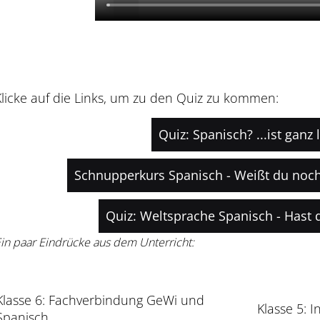
Klicke auf die Links, um zu den Quiz zu kommen:
Quiz: Spanisch? ...ist ganz l
Schnupperkurs Spanisch - Weißt du noch,
Quiz: Weltsprache Spanisch - Hast 
in paar Eindrücke aus dem Unterricht:
Klasse 6: Fachverbindung GeWi und
Klasse 5: 
Spanisch