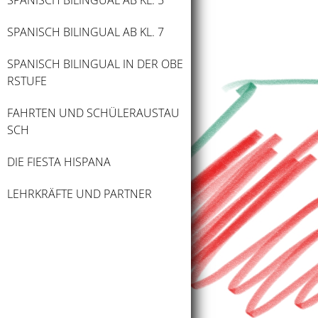
SPANISCH BILINGUAL AB KL. 5
SPANISCH BILINGUAL AB KL. 7
SPANISCH BILINGUAL IN DER OBE
RSTUFE
FAHRTEN UND SCHÜLERAUSTAU
SCH
DIE FIESTA HISPANA
LEHRKRÄFTE UND PARTNER