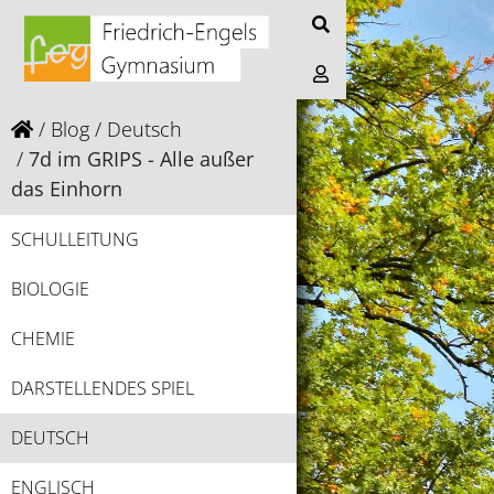
Blog
Deutsch
7d im GRIPS - Alle außer
das Einhorn
SCHULLEITUNG
BIOLOGIE
CHEMIE
DARSTELLENDES SPIEL
DEUTSCH
ENGLISCH