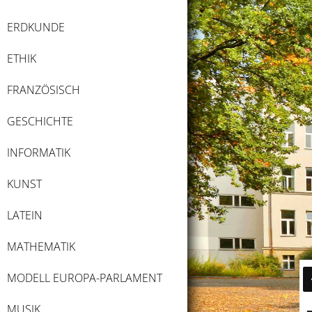
ERDKUNDE
ETHIK
FRANZÖSISCH
GESCHICHTE
INFORMATIK
KUNST
LATEIN
MATHEMATIK
MODELL EUROPA-PARLAMENT
MUSIK