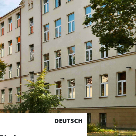
DEUTSCH