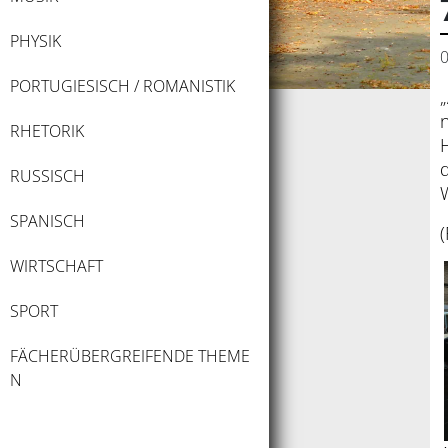
PHYSIK
0
PORTUGIESISCH / ROMANISTIK
RHETORIK
RUSSISCH
SPANISCH
(
WIRTSCHAFT
SPORT
FÄCHERÜBERGREIFENDE THEME
N