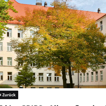
Zurück