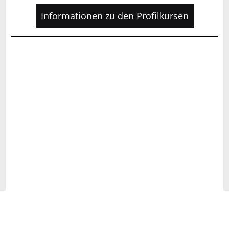
Informationen zu den Profilkursen