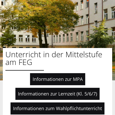
Unterricht in der Mittelstufe
am FEG
Informationen zur MPA
Informationen zur Lernzeit (Kl. 5/6/7)
Informationen zum Wahlpflichtunterricht