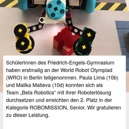
Schülerinnen des Friedrich-Engels-Gymnasium
haben erstmalig an der World Robot Olympiad
(WRO) in Berlin teilgenommen. Paula Lima (10b)
und Malika Matieva (10d) konnten sich als
Team
„
Beta Robotics“ mit ihrer Roboterlösung
durchsetzen und erreichten den 2. Platz in der
Kategorie ROBOMISSION, Senior. Wir gratulieren
zu dieser Leistung.