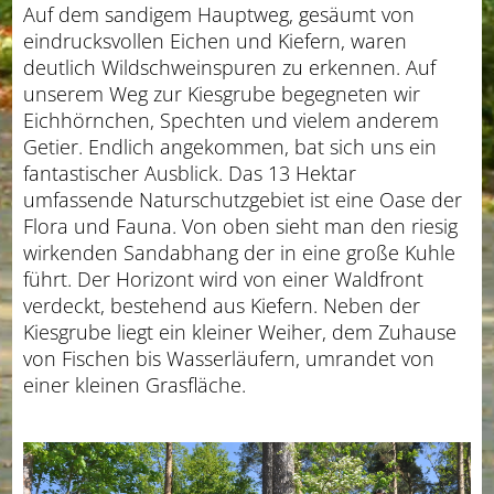
Auf dem sandigem Hauptweg, gesäumt von
eindrucksvollen Eichen und Kiefern, waren
deutlich Wildschweinspuren zu erkennen. Auf
unserem Weg zur Kiesgrube begegneten wir
Eichhörnchen, Spechten und vielem anderem
Getier. Endlich angekommen, bat sich uns ein
fantastischer Ausblick. Das 13 Hektar
umfassende Naturschutzgebiet ist eine Oase der
Flora und Fauna. Von oben sieht man den riesig
wirkenden Sandabhang der in eine große Kuhle
führt. Der Horizont wird von einer Waldfront
verdeckt, bestehend aus Kiefern. Neben der
Kiesgrube liegt ein kleiner Weiher, dem Zuhause
von Fischen bis Wasserläufern, umrandet von
einer kleinen Grasfläche.