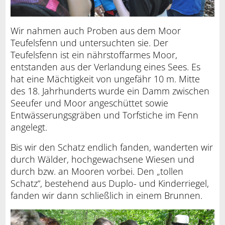
Wir nahmen auch Proben aus dem Moor
Teufelsfenn und untersuchten sie. Der
Teufelsfenn ist ein nährstoffarmes Moor,
entstanden aus der Verlandung eines Sees. Es
hat eine Mächtigkeit von ungefähr 10 m. Mitte
des 18. Jahrhunderts wurde ein Damm zwischen
Seeufer und Moor angeschüttet sowie
Entwässerungsgräben und Torfstiche im Fenn
angelegt.
Bis wir den Schatz endlich fanden, wanderten wir
durch Wälder, hochgewachsene Wiesen und
durch bzw. an Mooren vorbei. Den „tollen
Schatz“, bestehend aus Duplo- und Kinderriegel,
fanden wir dann schließlich in einem Brunnen.