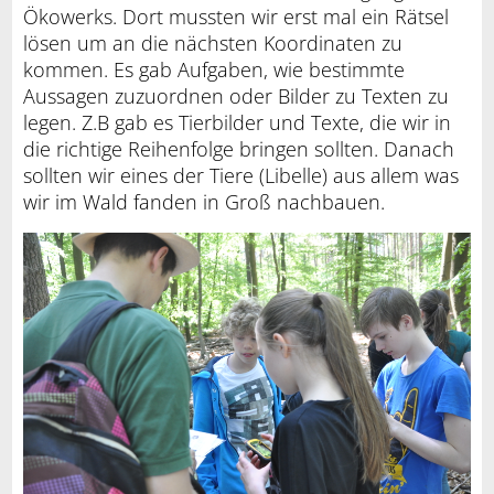
Ökowerks. Dort mussten wir erst mal ein Rätsel
lösen um an die nächsten Koordinaten zu
kommen. Es gab Aufgaben, wie bestimmte
Aussagen zuzuordnen oder Bilder zu Texten zu
legen. Z.B gab es Tierbilder und Texte, die wir in
die richtige Reihenfolge bringen sollten. Danach
sollten wir eines der Tiere (Libelle) aus allem was
wir im Wald fanden in Groß nachbauen.