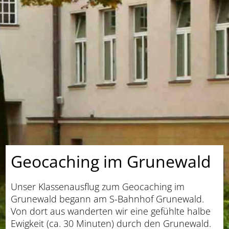
Geocaching im Grunewald
Unser Klassenausflug zum Geocaching im
Grunewald begann am S-Bahnhof Grunewald.
Von dort aus wanderten wir eine gefühlte halbe
Ewigkeit (ca. 30 Minuten) durch den Grunewald.