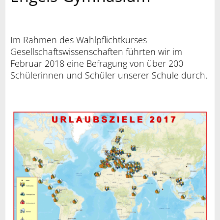
Im Rahmen des Wahlpflichtkurses
Gesellschaftswissenschaften führten wir im
Februar 2018 eine Befragung von über 200
Schülerinnen und Schüler unserer Schule durch.