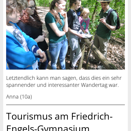
Letztendlich kann man sagen, dass dies ein sehr
spannender und interessanter Wandertag war.
Anna (10a)
Tourismus am Friedrich-
Engels-Gymnasium