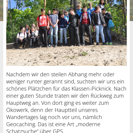
Nachdem wir den steilen Abhang mehr oder
weniger runter gerannt sind, suchten wir uns ein
schönes Plätzchen für das Klassen-Picknick. Nach
einer guten Stunde traten wir den Rückweg zum
Hauptweg an. Von dort ging es weiter zum
Ökowerk, denn der Hauptteil unseres
Wandertages lag noch vor uns, nämlich
Geocaching. Das ist eine Art „moderne
Schatzsuche“ über GPS.