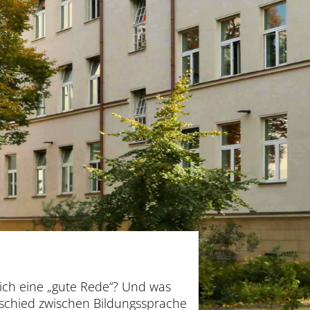
 ich eine „gute Rede“? Und was
schied zwischen Bildungssprache