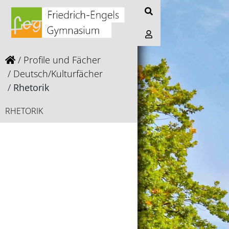
Profile und Fächer
Deutsch/Kulturfächer
Rhetorik
RHETORIK